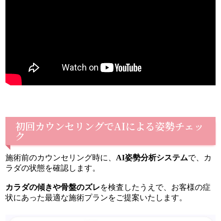
初回カウンセリングでAIによる姿勢チェッ
ク
施術前のカウンセリング時に、
AI姿勢分析システム
で、カ
ラダの状態を確認します。
カラダの傾きや骨盤のズレ
を検査したうえで、お客様の症
状にあった最適な施術プランをご提案いたします。