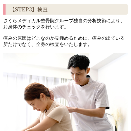
【STEP3】検査
さくらメディカル整骨院グループ独自の分析技術により、
お身体のチェックを行います。
痛みの原因はどこなのか見極めるために、痛みの出ている
所だけでなく、全身の検査をいたします。