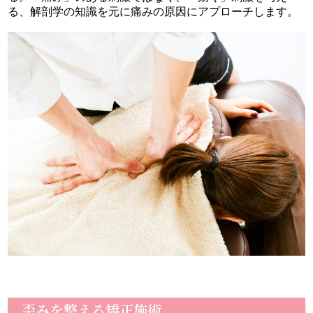
る、解剖学の知識を元に痛みの原因にアプローチします。
歪みを整える矯正施術