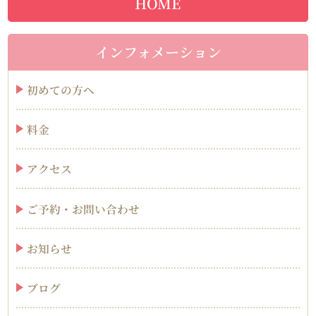
HOME
インフォメーション
初めての方へ
料金
アクセス
ご予約・お問い合わせ
お知らせ
ブログ