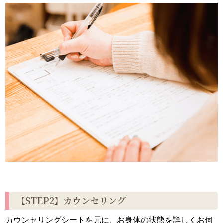
【STEP2】カウンセリング
カウンセリングシートを元に、お身体の状態を詳しくお伺