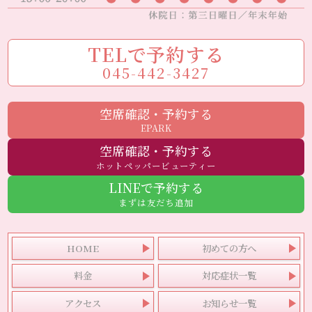
TELで予約する
045-442-3427
空席確認・予約する
EPARK
空席確認・予約する
ホットペッパービューティー
LINEで予約する
まずは友だち追加
HOME
初めての方へ
料金
対応症状一覧
アクセス
お知らせ一覧