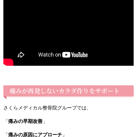
痛みが再発しないカラダ作りをサポート
さくらメディカル整骨院グループでは、
「
痛みの早期改善
」
「
痛みの原因にアプローチ
」