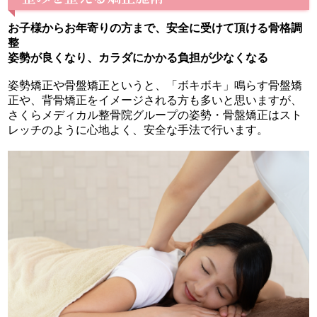
お子様からお年寄りの方まで、安全に受けて頂ける骨格調
整
姿勢が良くなり、カラダにかかる負担が少なくなる
姿勢矯正や骨盤矯正というと、「ボキボキ」鳴らす骨盤矯
正や、背骨矯正をイメージされる方も多いと思いますが、
さくらメディカル整骨院グループの姿勢・骨盤矯正はスト
レッチのように心地よく、安全な手法で行います。