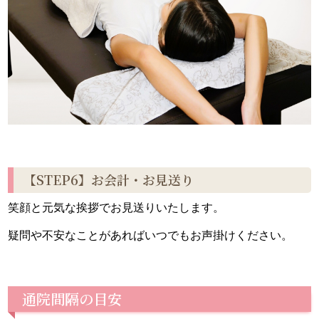
【STEP6】お会計・お見送り
笑顔と元気な挨拶でお見送りいたします。
疑問や不安なことがあればいつでもお声掛けください。
通院間隔の目安