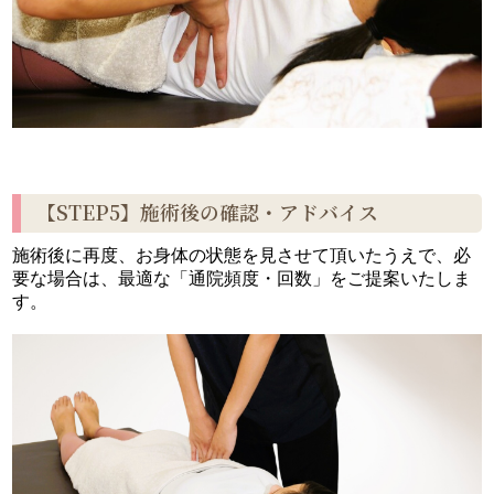
【STEP5】施術後の確認・アドバイス
施術後に再度、お身体の状態を見させて頂いたうえで、必
要な場合は、最適な「通院頻度・回数」をご提案いたしま
す。