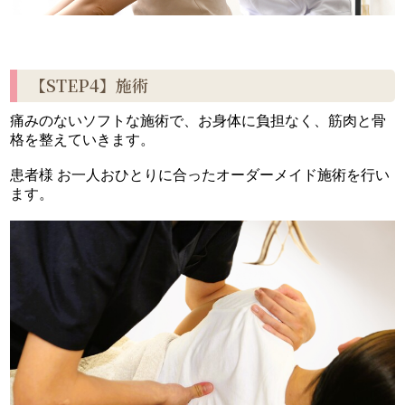
【STEP4】施術
痛みのないソフトな施術で、お身体に負担なく、筋肉と骨
格を整えていきます。
患者様 お一人おひとりに合ったオーダーメイド施術を行い
ます。