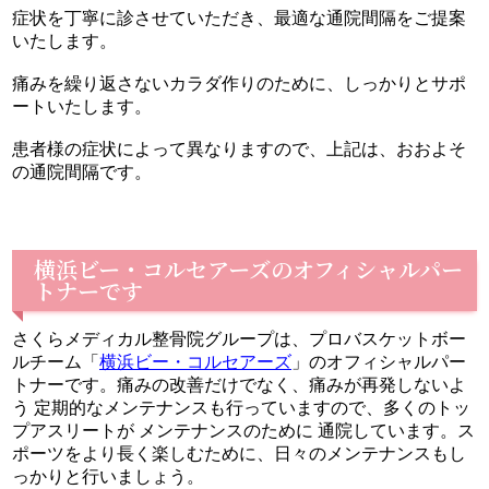
症状を丁寧に診させていただき、最適な通院間隔をご提案
いたします。
痛みを繰り返さないカラダ作りのために、しっかりとサポ
ートいたします。
患者様の症状によって異なりますので、上記は、おおよそ
の通院間隔です。
横浜ビー・コルセアーズのオフィシャルパー
トナーです
さくらメディカル整骨院グループは、プロバスケットボー
ルチーム「
横浜ビー・コルセアーズ
」のオフィシャルパー
トナーです。痛みの改善だけでなく、痛みが再発しないよ
う 定期的なメンテナンスも行っていますので、多くのトッ
プアスリートが メンテナンスのために 通院しています。ス
ポーツをより長く楽しむために、日々のメンテナンスもし
っかりと行いましょう。