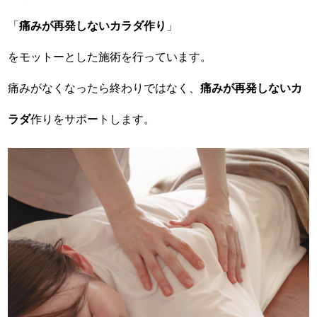
「
痛みが再発しないカラダ作り
」
をモットーとした施術を行っています。
痛みがなくなったら終わりではなく、
痛みが再発しないカ
ラダ
作りをサポートします。