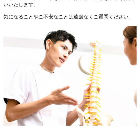
いいたします。
気になることやご不安なことは遠慮なくご質問ください。