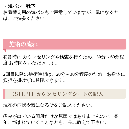
・
短パン・靴下
お着替え用の短パンもご用意していますが、気になる方
は、ご持参ください
施術の流れ
初診時は カウンセリングや検査を行うため、30分～60分程
度 お時間をいただきます。
2回目以降の施術時間は、20分～30分程度のため、お身体に
負担を掛けずに通院できます。
【STEP1】カウンセリングシートの記入
現在の症状や気になる所をご記入ください。
痛みが出ている箇所だけが原因ではありませんので、長
年、悩まれていることなども、是非教えて下さい。