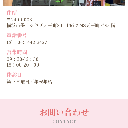
住所
〒240-0003
横浜市保土ケ谷区天王町2丁目46-2 NS天王町ビル1階
電話番号
tel：045-442-3427
営業時間
09：30-12：30
15：00-20：00
休診日
第三日曜日／年末年始
お問い合わせ
CONTACT